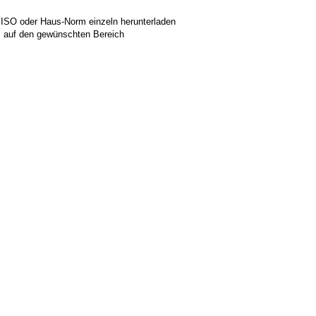
 ISO oder Haus-Norm einzeln herunterladen
ks auf den gewünschten Bereich