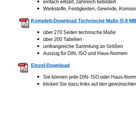
einfach erklärt, zahlreich bebildert
Werkstoffe, Festigkeiten, Gewinde, Korrosi
Komplett-Download Technische Maße (5,8 MB
über 270 Seiten technische Maße
über 200 Tabellen
umfrangreiche Sammlung an Größen
Auszug für DIN, ISO und Haus-Normen
Einzel-Download
Sie können jede DIN- ISO oder Haus-Norm 
klicken Sie dazu links auf den gewünschte