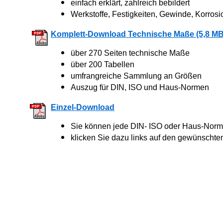
einfach erklärt, zahlreich bebildert
Werkstoffe, Festigkeiten, Gewinde, Korrosi
Komplett-Download Technische Maße (5,8 MB
über 270 Seiten technische Maße
über 200 Tabellen
umfrangreiche Sammlung an Größen
Auszug für DIN, ISO und Haus-Normen
Einzel-Download
Sie können jede DIN- ISO oder Haus-Norm 
klicken Sie dazu links auf den gewünschte