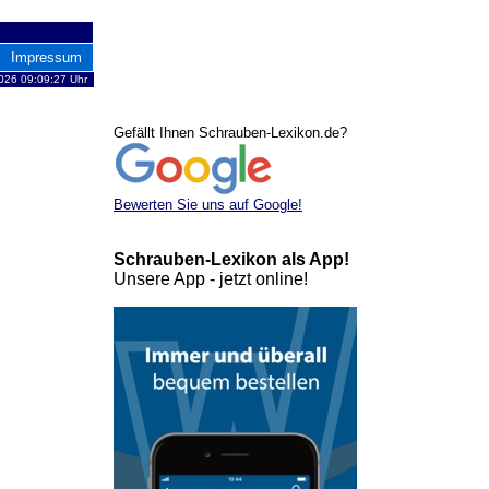
Impressum
026 09:09:27 Uhr
Gefällt Ihnen Schrauben-Lexikon.de?
Bewerten Sie uns auf Google!
Schrauben-Lexikon als App!
Unsere App - jetzt online!