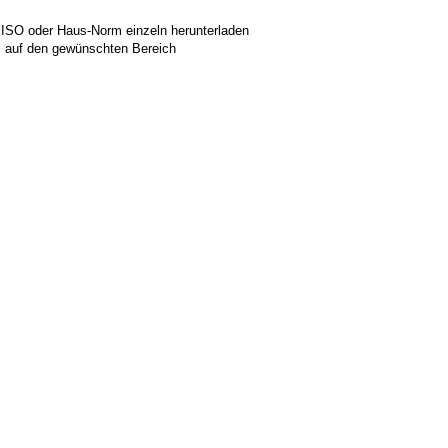
 ISO oder Haus-Norm einzeln herunterladen
ks auf den gewünschten Bereich