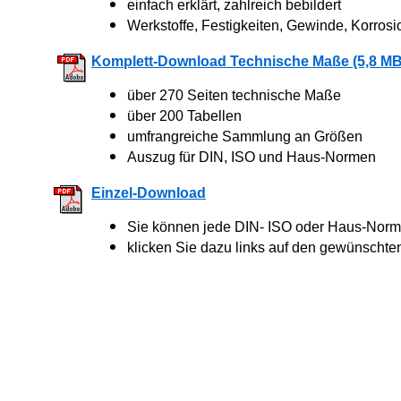
einfach erklärt, zahlreich bebildert
Werkstoffe, Festigkeiten, Gewinde, Korrosi
Komplett-Download Technische Maße (5,8 MB
über 270 Seiten technische Maße
über 200 Tabellen
umfrangreiche Sammlung an Größen
Auszug für DIN, ISO und Haus-Normen
Einzel-Download
Sie können jede DIN- ISO oder Haus-Norm 
klicken Sie dazu links auf den gewünschte