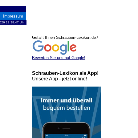
Impressum
2026 12:38:47 Uhr
Gefällt Ihnen Schrauben-Lexikon.de?
Bewerten Sie uns auf Google!
Schrauben-Lexikon als App!
Unsere App - jetzt online!