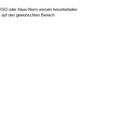
 ISO oder Haus-Norm einzeln herunterladen
ks auf den gewünschten Bereich