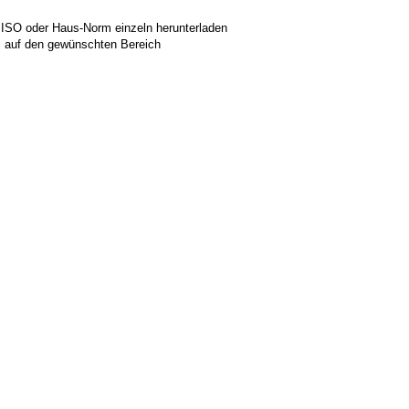
 ISO oder Haus-Norm einzeln herunterladen
ks auf den gewünschten Bereich