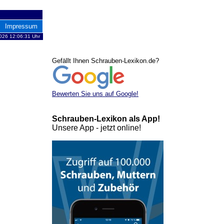
Impressum
026 12:06:31 Uhr
Gefällt Ihnen Schrauben-Lexikon.de?
Bewerten Sie uns auf Google!
Schrauben-Lexikon als App!
Unsere App - jetzt online!