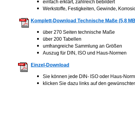
einfach erklärt, zahlreich bebildert
Werkstoffe, Festigkeiten, Gewinde, Korrosi
Komplett-Download Technische Maße (5,8 MB
über 270 Seiten technische Maße
über 200 Tabellen
umfrangreiche Sammlung an Größen
Auszug für DIN, ISO und Haus-Normen
Einzel-Download
Sie können jede DIN- ISO oder Haus-Norm 
klicken Sie dazu links auf den gewünschte