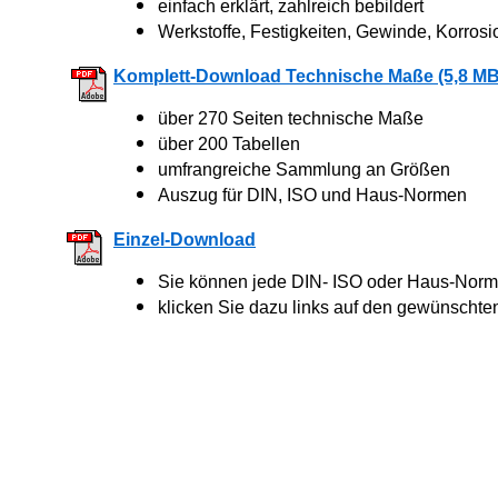
einfach erklärt, zahlreich bebildert
Werkstoffe, Festigkeiten, Gewinde, Korrosi
Komplett-Download Technische Maße (5,8 MB
über 270 Seiten technische Maße
über 200 Tabellen
umfrangreiche Sammlung an Größen
Auszug für DIN, ISO und Haus-Normen
Einzel-Download
Sie können jede DIN- ISO oder Haus-Norm 
klicken Sie dazu links auf den gewünschte