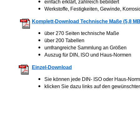
einfach erklärt, zahlreich bebildert
Werkstoffe, Festigkeiten, Gewinde, Korrosi
Komplett-Download Technische Maße (5,8 MB
über 270 Seiten technische Maße
über 200 Tabellen
umfrangreiche Sammlung an Größen
Auszug für DIN, ISO und Haus-Normen
Einzel-Download
Sie können jede DIN- ISO oder Haus-Norm 
klicken Sie dazu links auf den gewünschte