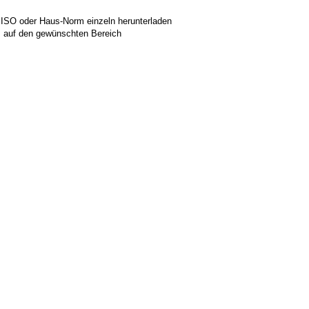
 ISO oder Haus-Norm einzeln herunterladen
ks auf den gewünschten Bereich