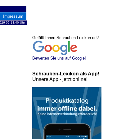
Impressum
026 09:13:40 Uhr
Gefällt Ihnen Schrauben-Lexikon.de?
Bewerten Sie uns auf Google!
Schrauben-Lexikon als App!
Unsere App - jetzt online!