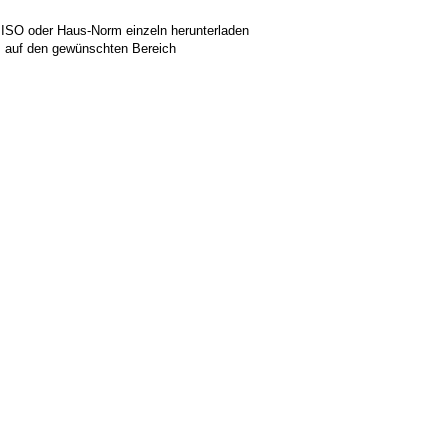
 ISO oder Haus-Norm einzeln herunterladen
ks auf den gewünschten Bereich