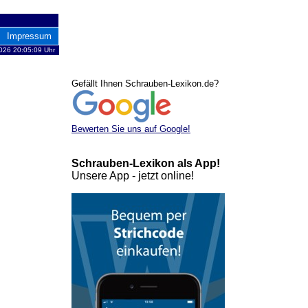
Impressum
026 20:05:09 Uhr
Gefällt Ihnen Schrauben-Lexikon.de?
Bewerten Sie uns auf Google!
Schrauben-Lexikon als App!
Unsere App - jetzt online!