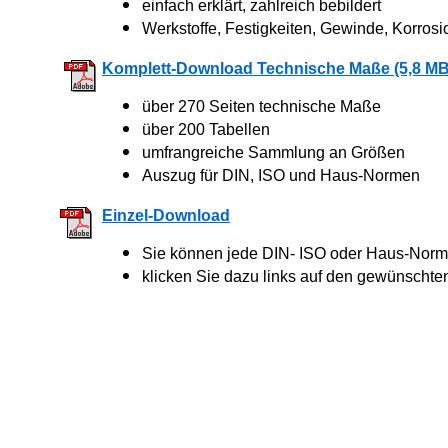
einfach erklärt, zahlreich bebildert
Werkstoffe, Festigkeiten, Gewinde, Korrosi
Komplett-Download Technische Maße (5,8 MB
über 270 Seiten technische Maße
über 200 Tabellen
umfrangreiche Sammlung an Größen
Auszug für DIN, ISO und Haus-Normen
Einzel-Download
Sie können jede DIN- ISO oder Haus-Norm 
klicken Sie dazu links auf den gewünschte