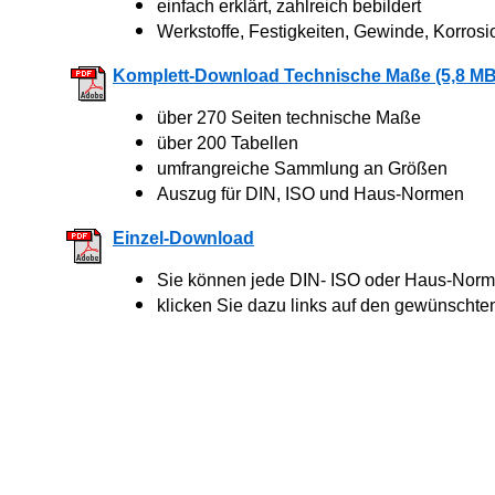
einfach erklärt, zahlreich bebildert
Werkstoffe, Festigkeiten, Gewinde, Korrosi
Komplett-Download Technische Maße (5,8 MB
über 270 Seiten technische Maße
über 200 Tabellen
umfrangreiche Sammlung an Größen
Auszug für DIN, ISO und Haus-Normen
Einzel-Download
Sie können jede DIN- ISO oder Haus-Norm 
klicken Sie dazu links auf den gewünschte