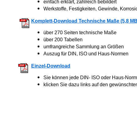
einfach erklärt, zahlreich bebildert
Werkstoffe, Festigkeiten, Gewinde, Korrosi
Komplett-Download Technische Maße (5,8 MB
über 270 Seiten technische Maße
über 200 Tabellen
umfrangreiche Sammlung an Größen
Auszug für DIN, ISO und Haus-Normen
Einzel-Download
Sie können jede DIN- ISO oder Haus-Norm 
klicken Sie dazu links auf den gewünschte