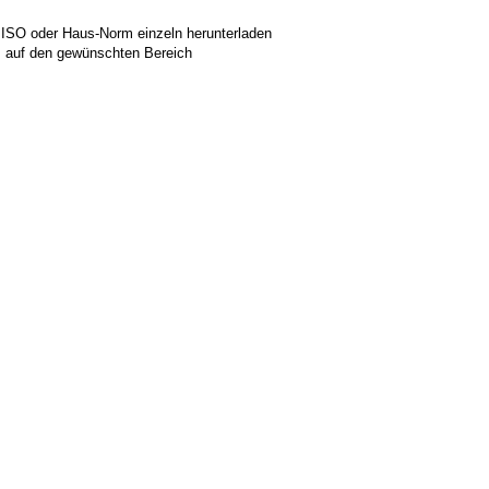
 ISO oder Haus-Norm einzeln herunterladen
ks auf den gewünschten Bereich