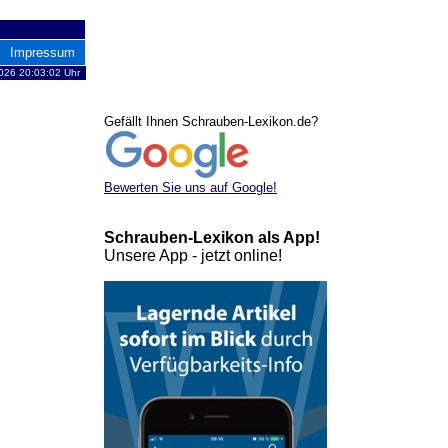
Impressum
026 20:03:02 Uhr
Gefällt Ihnen Schrauben-Lexikon.de?
Bewerten Sie uns auf Google!
Schrauben-Lexikon als App!
Unsere App - jetzt online!