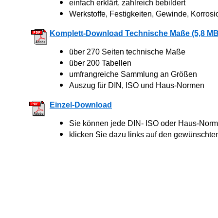
einfach erklärt, zahlreich bebildert
Werkstoffe, Festigkeiten, Gewinde, Korrosi
Komplett-Download Technische Maße (5,8 MB
über 270 Seiten technische Maße
über 200 Tabellen
umfrangreiche Sammlung an Größen
Auszug für DIN, ISO und Haus-Normen
Einzel-Download
Sie können jede DIN- ISO oder Haus-Norm 
klicken Sie dazu links auf den gewünschte