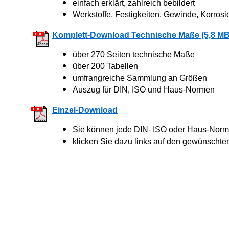
einfach erklärt, zahlreich bebildert
Werkstoffe, Festigkeiten, Gewinde, Korrosi
Komplett-Download Technische Maße (5,8 MB
über 270 Seiten technische Maße
über 200 Tabellen
umfrangreiche Sammlung an Größen
Auszug für DIN, ISO und Haus-Normen
Einzel-Download
Sie können jede DIN- ISO oder Haus-Norm 
klicken Sie dazu links auf den gewünschte