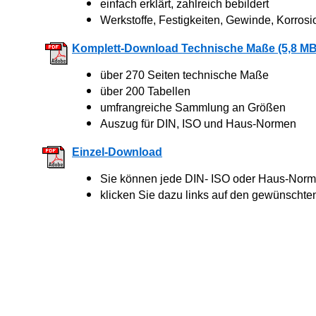
einfach erklärt, zahlreich bebildert
Werkstoffe, Festigkeiten, Gewinde, Korrosi
Komplett-Download Technische Maße (5,8 MB
über 270 Seiten technische Maße
über 200 Tabellen
umfrangreiche Sammlung an Größen
Auszug für DIN, ISO und Haus-Normen
Einzel-Download
Sie können jede DIN- ISO oder Haus-Norm 
klicken Sie dazu links auf den gewünschte