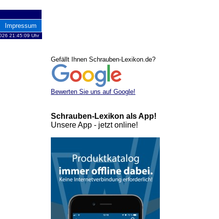
Impressum
026 21:45:09 Uhr
Gefällt Ihnen Schrauben-Lexikon.de?
Bewerten Sie uns auf Google!
Schrauben-Lexikon als App!
Unsere App - jetzt online!