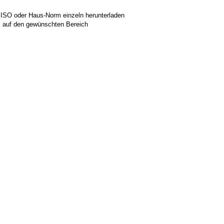
 ISO oder Haus-Norm einzeln herunterladen
ks auf den gewünschten Bereich