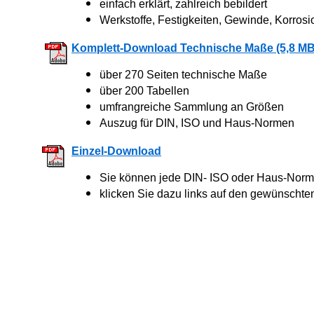
einfach erklärt, zahlreich bebildert
Werkstoffe, Festigkeiten, Gewinde, Korrosi
Komplett-Download Technische Maße (5,8 MB
über 270 Seiten technische Maße
über 200 Tabellen
umfrangreiche Sammlung an Größen
Auszug für DIN, ISO und Haus-Normen
Einzel-Download
Sie können jede DIN- ISO oder Haus-Norm 
klicken Sie dazu links auf den gewünschte