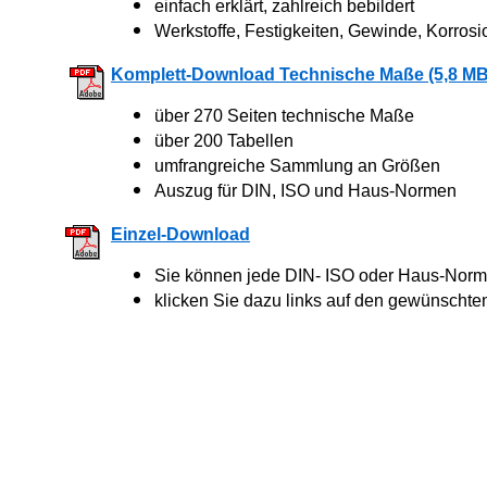
einfach erklärt, zahlreich bebildert
Werkstoffe, Festigkeiten, Gewinde, Korrosi
Komplett-Download Technische Maße (5,8 MB
über 270 Seiten technische Maße
über 200 Tabellen
umfrangreiche Sammlung an Größen
Auszug für DIN, ISO und Haus-Normen
Einzel-Download
Sie können jede DIN- ISO oder Haus-Norm 
klicken Sie dazu links auf den gewünschte