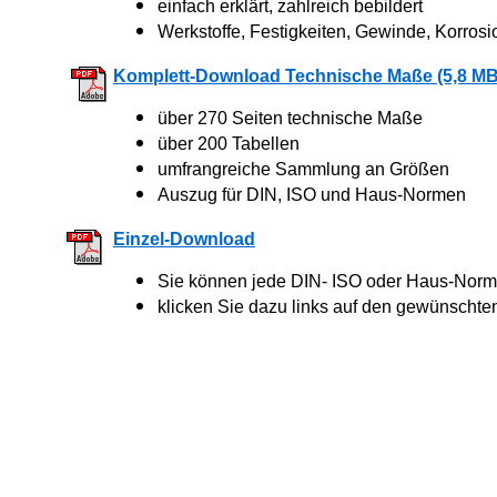
einfach erklärt, zahlreich bebildert
Werkstoffe, Festigkeiten, Gewinde, Korrosi
Komplett-Download Technische Maße (5,8 MB
über 270 Seiten technische Maße
über 200 Tabellen
umfrangreiche Sammlung an Größen
Auszug für DIN, ISO und Haus-Normen
Einzel-Download
Sie können jede DIN- ISO oder Haus-Norm 
klicken Sie dazu links auf den gewünschte