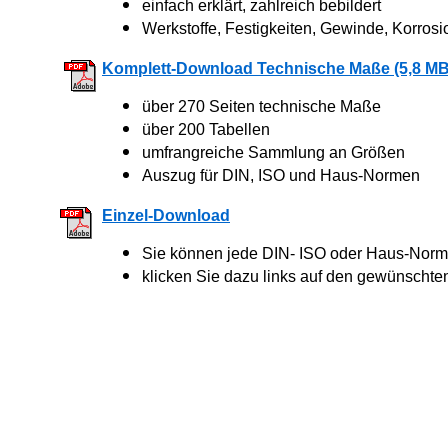
einfach erklärt, zahlreich bebildert
Werkstoffe, Festigkeiten, Gewinde, Korrosi
Komplett-Download Technische Maße (5,8 MB
über 270 Seiten technische Maße
über 200 Tabellen
umfrangreiche Sammlung an Größen
Auszug für DIN, ISO und Haus-Normen
Einzel-Download
Sie können jede DIN- ISO oder Haus-Norm 
klicken Sie dazu links auf den gewünschte