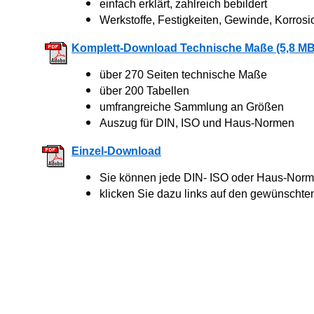
einfach erklärt, zahlreich bebildert
Werkstoffe, Festigkeiten, Gewinde, Korrosi
Komplett-Download Technische Maße (5,8 MB
über 270 Seiten technische Maße
über 200 Tabellen
umfrangreiche Sammlung an Größen
Auszug für DIN, ISO und Haus-Normen
Einzel-Download
Sie können jede DIN- ISO oder Haus-Norm 
klicken Sie dazu links auf den gewünschte