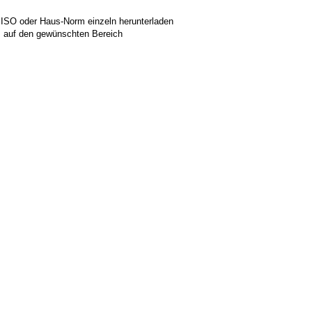
 ISO oder Haus-Norm einzeln herunterladen
ks auf den gewünschten Bereich