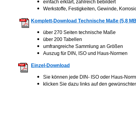
einfach erklärt, zahlreich bebildert
Werkstoffe, Festigkeiten, Gewinde, Korrosi
Komplett-Download Technische Maße (5,8 MB
über 270 Seiten technische Maße
über 200 Tabellen
umfrangreiche Sammlung an Größen
Auszug für DIN, ISO und Haus-Normen
Einzel-Download
Sie können jede DIN- ISO oder Haus-Norm 
klicken Sie dazu links auf den gewünschte