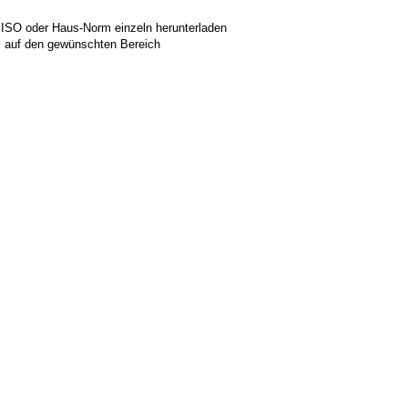
 ISO oder Haus-Norm einzeln herunterladen
ks auf den gewünschten Bereich