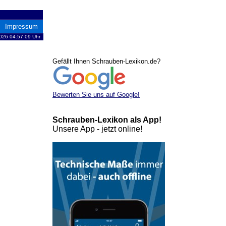
Impressum
026 04:57:09 Uhr
Gefällt Ihnen Schrauben-Lexikon.de?
Bewerten Sie uns auf Google!
Schrauben-Lexikon als App!
Unsere App - jetzt online!