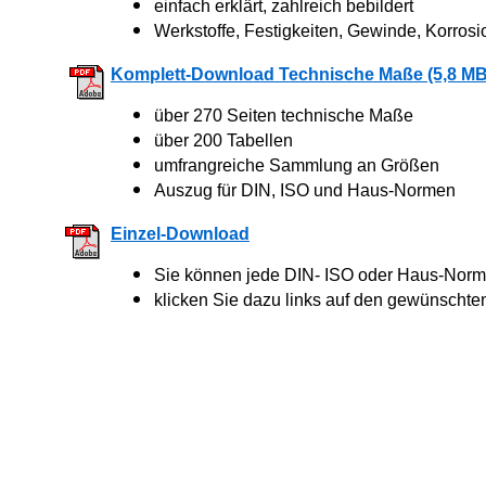
einfach erklärt, zahlreich bebildert
Werkstoffe, Festigkeiten, Gewinde, Korrosi
Komplett-Download Technische Maße (5,8 MB
über 270 Seiten technische Maße
über 200 Tabellen
umfrangreiche Sammlung an Größen
Auszug für DIN, ISO und Haus-Normen
Einzel-Download
Sie können jede DIN- ISO oder Haus-Norm 
klicken Sie dazu links auf den gewünschte