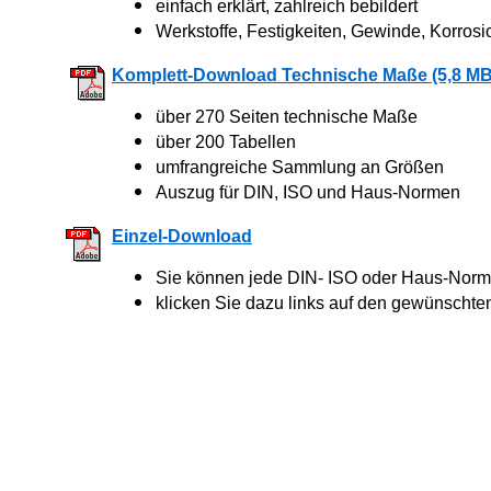
einfach erklärt, zahlreich bebildert
Werkstoffe, Festigkeiten, Gewinde, Korrosi
Komplett-Download Technische Maße (5,8 MB
über 270 Seiten technische Maße
über 200 Tabellen
umfrangreiche Sammlung an Größen
Auszug für DIN, ISO und Haus-Normen
Einzel-Download
Sie können jede DIN- ISO oder Haus-Norm 
klicken Sie dazu links auf den gewünschte