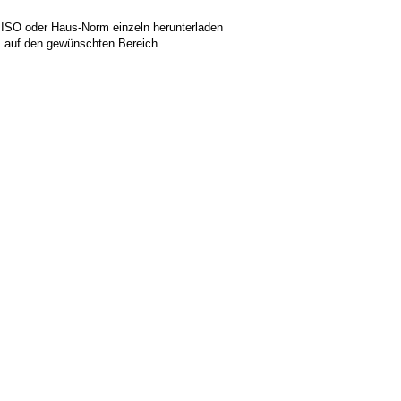
 ISO oder Haus-Norm einzeln herunterladen
ks auf den gewünschten Bereich