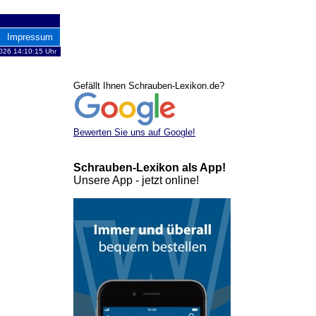
Impressum
026 14:10:15 Uhr
Gefällt Ihnen Schrauben-Lexikon.de?
Bewerten Sie uns auf Google!
Schrauben-Lexikon als App!
Unsere App - jetzt online!