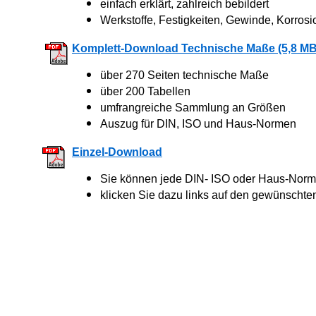
einfach erklärt, zahlreich bebildert
Werkstoffe, Festigkeiten, Gewinde, Korrosi
Komplett-Download Technische Maße (5,8 MB
über 270 Seiten technische Maße
über 200 Tabellen
umfrangreiche Sammlung an Größen
Auszug für DIN, ISO und Haus-Normen
Einzel-Download
Sie können jede DIN- ISO oder Haus-Norm 
klicken Sie dazu links auf den gewünschte