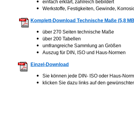
einfach erklärt, zahlreich bebildert
Werkstoffe, Festigkeiten, Gewinde, Korrosi
Komplett-Download Technische Maße (5,8 MB
über 270 Seiten technische Maße
über 200 Tabellen
umfrangreiche Sammlung an Größen
Auszug für DIN, ISO und Haus-Normen
Einzel-Download
Sie können jede DIN- ISO oder Haus-Norm 
klicken Sie dazu links auf den gewünschte