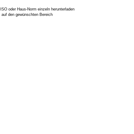
 ISO oder Haus-Norm einzeln herunterladen
ks auf den gewünschten Bereich