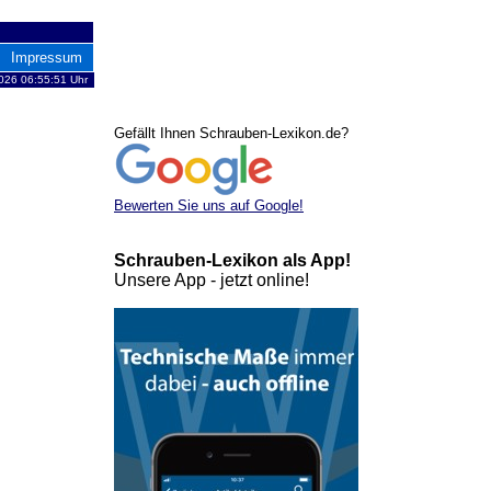
Impressum
026 06:55:51 Uhr
Gefällt Ihnen Schrauben-Lexikon.de?
Bewerten Sie uns auf Google!
Schrauben-Lexikon als App!
Unsere App - jetzt online!