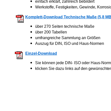
einfach erklärt, zahlreich bebildert
Werkstoffe, Festigkeiten, Gewinde, Korrosi
Komplett-Download Technische Maße (5,8 MB
über 270 Seiten technische Maße
über 200 Tabellen
umfrangreiche Sammlung an Größen
Auszug für DIN, ISO und Haus-Normen
Einzel-Download
Sie können jede DIN- ISO oder Haus-Norm 
klicken Sie dazu links auf den gewünschte