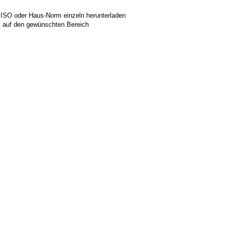
 ISO oder Haus-Norm einzeln herunterladen
ks auf den gewünschten Bereich