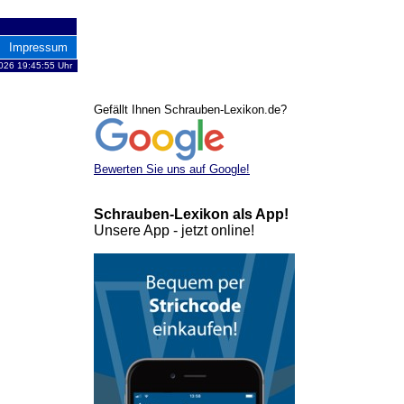
Impressum
026 19:45:55 Uhr
Gefällt Ihnen Schrauben-Lexikon.de?
Bewerten Sie uns auf Google!
Schrauben-Lexikon als App!
Unsere App - jetzt online!