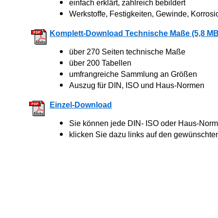
einfach erklärt, zahlreich bebildert
Werkstoffe, Festigkeiten, Gewinde, Korrosi
Komplett-Download Technische Maße (5,8 MB
über 270 Seiten technische Maße
über 200 Tabellen
umfrangreiche Sammlung an Größen
Auszug für DIN, ISO und Haus-Normen
Einzel-Download
Sie können jede DIN- ISO oder Haus-Norm 
klicken Sie dazu links auf den gewünschte