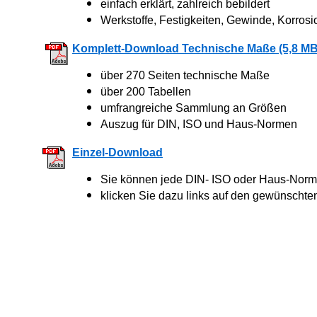
einfach erklärt, zahlreich bebildert
Werkstoffe, Festigkeiten, Gewinde, Korrosi
Komplett-Download Technische Maße (5,8 MB
über 270 Seiten technische Maße
über 200 Tabellen
umfrangreiche Sammlung an Größen
Auszug für DIN, ISO und Haus-Normen
Einzel-Download
Sie können jede DIN- ISO oder Haus-Norm 
klicken Sie dazu links auf den gewünschte