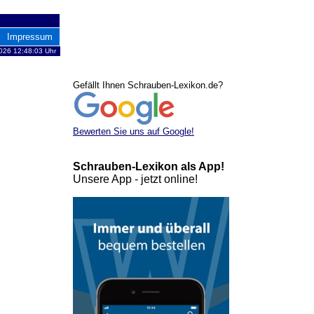
Impressum
026 12:48:03 Uhr
Gefällt Ihnen Schrauben-Lexikon.de?
Bewerten Sie uns auf Google!
Schrauben-Lexikon als App!
Unsere App - jetzt online!