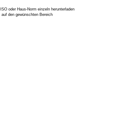
 ISO oder Haus-Norm einzeln herunterladen
ks auf den gewünschten Bereich