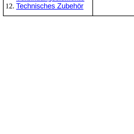
Technisches Zubehör