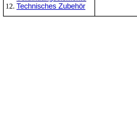
Technisches Zubehör