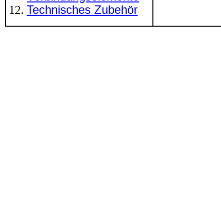
Technisches Zubehör