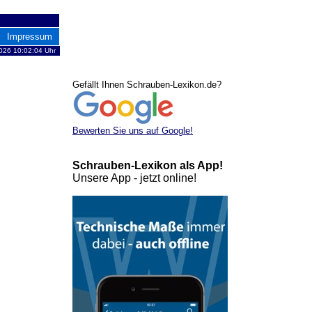
Impressum
026 10:02:04 Uhr
Gefällt Ihnen Schrauben-Lexikon.de?
Bewerten Sie uns auf Google!
Schrauben-Lexikon als App!
Unsere App - jetzt online!