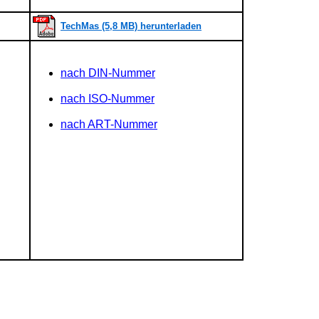
TechMas (5,8 MB) herunterladen
nach DIN-Nummer
nach ISO-Nummer
nach ART-Nummer