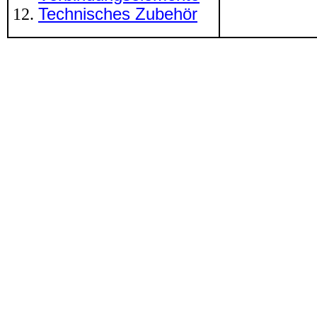
Technisches Zubehör