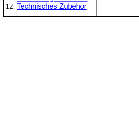
Technisches Zubehör