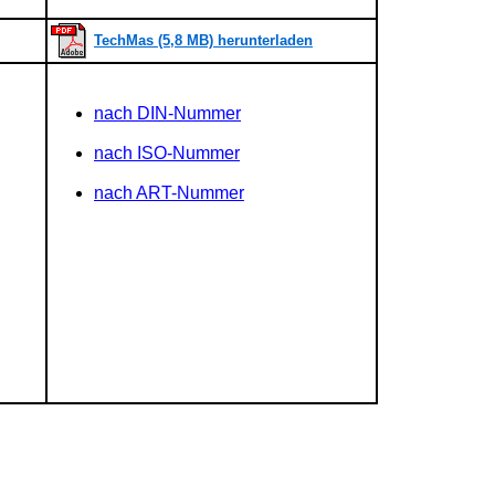
TechMas (5,8 MB) herunterladen
nach DIN-Nummer
nach ISO-Nummer
nach ART-Nummer