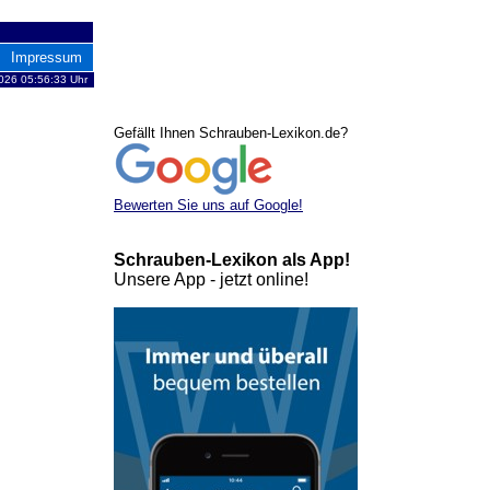
Impressum
2026 05:56:33 Uhr
Gefällt Ihnen Schrauben-Lexikon.de?
Bewerten Sie uns auf Google!
Schrauben-Lexikon als App!
Unsere App - jetzt online!