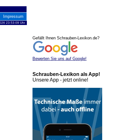
Impressum
2026 23:53:09 Uhr
Gefällt Ihnen Schrauben-Lexikon.de?
Bewerten Sie uns auf Google!
Schrauben-Lexikon als App!
Unsere App - jetzt online!