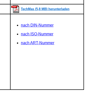
TechMas (5,8 MB) herunterladen
nach DIN-Nummer
nach ISO-Nummer
nach ART-Nummer