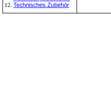
Technisches Zubehör