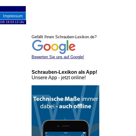
Impressum
026 19:03:13 Uhr
Gefällt Ihnen Schrauben-Lexikon.de?
Bewerten Sie uns auf Google!
Schrauben-Lexikon als App!
Unsere App - jetzt online!