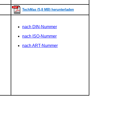
TechMas (5,8 MB) herunterladen
nach DIN-Nummer
nach ISO-Nummer
nach ART-Nummer