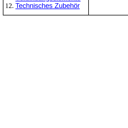
Technisches Zubehör